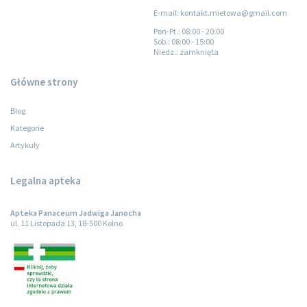
E-mail: kontakt.mietowa@gmail.com
Pon-Pt.
: 08:00 - 20:00
Sob.
: 08:00 - 15:00
Niedz.
: zamknięta
Główne strony
Blog
Kategorie
Artykuły
Legalna apteka
Apteka Panaceum Jadwiga Janocha
ul. 11 Listopada 13, 18-500 Kolno