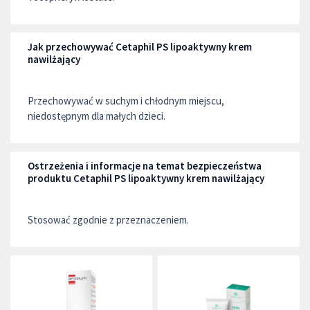
Jak przechowywać Cetaphil PS lipoaktywny krem
nawilżający
Przechowywać w suchym i chłodnym miejscu,
niedostępnym dla małych dzieci.
Ostrzeżenia i informacje na temat bezpieczeństwa
produktu Cetaphil PS lipoaktywny krem nawilżający
Stosować zgodnie z przeznaczeniem.