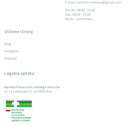
E-mail: kontakt.mietowa@gmail.com
Pon-Pt.
: 08:00 - 20:00
Sob.
: 08:00 - 15:00
Niedz.
: zamknięta
Główne strony
Blog
Kategorie
Artykuły
Legalna apteka
Apteka Panaceum Jadwiga Janocha
ul. 11 Listopada 13, 18-500 Kolno