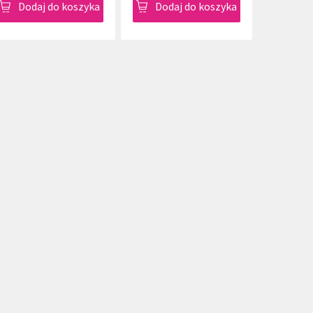
Dodaj do koszyka
Dodaj do koszyka