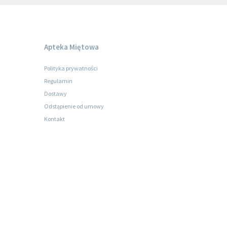
Apteka Miętowa
Polityka prywatności
Regulamin
Dostawy
Odstąpienie od umowy
Kontakt