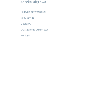
Apteka Miętowa
Polityka prywatności
Regulamin
Dostawy
Odstąpienie od umowy
Kontakt