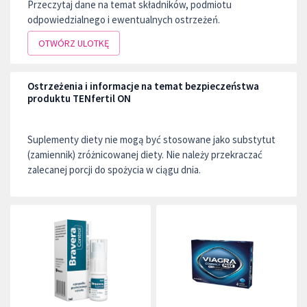
Przeczytaj dane na temat składników, podmiotu
odpowiedzialnego i ewentualnych ostrzeżeń.
OTWÓRZ ULOTKĘ
Ostrzeżenia i informacje na temat bezpieczeństwa
produktu TENfertil ON
Suplementy diety nie mogą być stosowane jako substytut
(zamiennik) zróżnicowanej diety. Nie należy przekraczać
zalecanej porcji do spożycia w ciągu dnia.