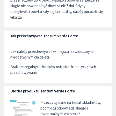
przeznaczony do krótkotrwałego stosowania. Leczenie
ciągłe nie powinno być dłuższe niż 7 dni. Gdyby
dolegliwości powtarzały się lub nasiliły, należy poradzić się
lekarza.
Jak przechowywać Tantum Verde Forte
Lek należy przechowywać w miejscu niewidocznym i
niedostępnym dla dzieci.
Brak szczególnych środków ostrożności dotyczących
przechowywania.
Ulotka produktu Tantum Verde Forte
Przeczytaj dane na temat składników,
podmiotu odpowiedzialnego i
ewentualnych ostrzeżeń.