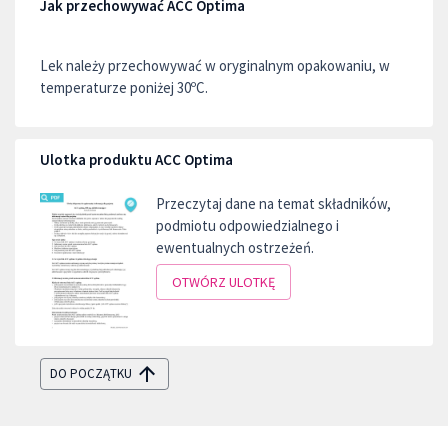
Jak przechowywać ACC Optima
Lek należy przechowywać w oryginalnym opakowaniu, w
temperaturze poniżej 30ºC.
Ulotka produktu ACC Optima
Przeczytaj dane na temat składników,
podmiotu odpowiedzialnego i
ewentualnych ostrzeżeń.
OTWÓRZ ULOTKĘ
DO POCZĄTKU