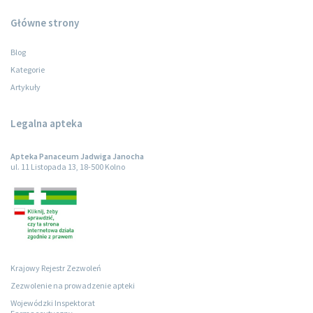
Główne strony
Blog
Kategorie
Artykuły
Legalna apteka
Apteka Panaceum Jadwiga Janocha
ul. 11 Listopada 13, 18-500 Kolno
Krajowy Rejestr Zezwoleń
Zezwolenie na prowadzenie apteki
Wojewódzki Inspektorat