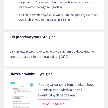
częściej niż 4 razy na dobę przy zachowaniu odstępu
czasu wynoszącego 6-8 godzin.
Lek nie powinien być stosowany u dzieci poniżej 15. roku
życia lub o wadze mniejszej niż 53 kg.
Jak przechowywać Pyralgina
Lek należy przechowywać w oryginalnym opakowaniu, w
temperaturze nie przekraczającej 25°C.
Ulotka produktu Pyralgina
Przeczytaj dane na temat składników,
podmiotu odpowiedzialnego i
ewentualnych ostrzeżeń.
OTWÓRZ ULOTKĘ