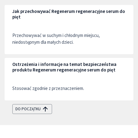
Jak przechowywać Regenerum regeneracyjne serum do
pięt
Przechowywać w suchym i chłodnym miejscu,
niedostępnym dla małych dzieci.
Ostrzeżenia i informacje na temat bezpieczeństwa
produktu Regenerum regeneracyjne serum do pięt
Stosować zgodnie z przeznaczeniem.
DO POCZĄTKU