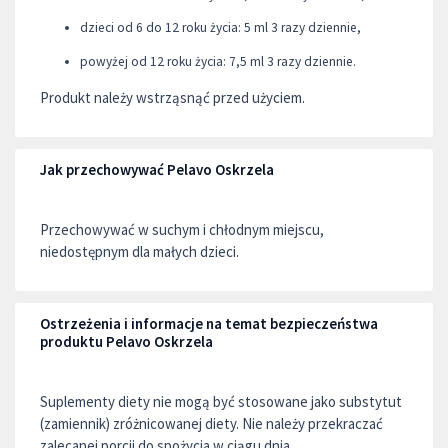
dzieci od 6 do 12 roku życia: 5 ml 3 razy dziennie,
powyżej od 12 roku życia: 7,5 ml 3 razy dziennie.
Produkt należy wstrząsnąć przed użyciem.
Jak przechowywać Pelavo Oskrzela
Przechowywać w suchym i chłodnym miejscu,
niedostępnym dla małych dzieci.
Ostrzeżenia i informacje na temat bezpieczeństwa
produktu Pelavo Oskrzela
Suplementy diety nie mogą być stosowane jako substytut
(zamiennik) zróżnicowanej diety. Nie należy przekraczać
zalecanej porcji do spożycia w ciągu dnia.