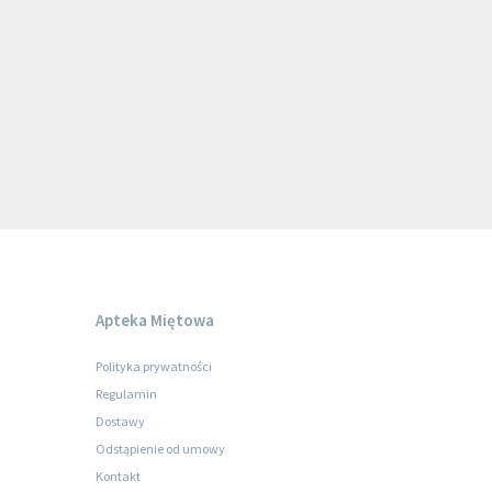
Apteka Miętowa
Polityka prywatności
Regulamin
Dostawy
Odstąpienie od umowy
Kontakt