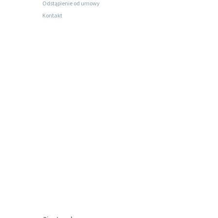
Odstąpienie od umowy
Kontakt