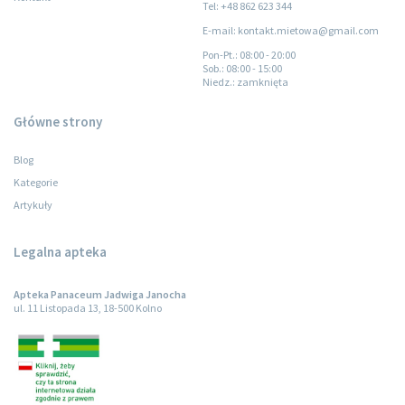
Tel: +48 862 623 344
E-mail: kontakt.mietowa@gmail.com
Pon-Pt.
: 08:00 - 20:00
Sob.
: 08:00 - 15:00
Niedz.
: zamknięta
Główne strony
Blog
Kategorie
Artykuły
Legalna apteka
Apteka Panaceum Jadwiga Janocha
ul. 11 Listopada 13, 18-500 Kolno