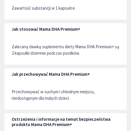
Zawartość substancji w 1 kapsułce.
Jak stosować Mama DHA Premium+
Zalecaną dawką suplementu diety Mama DHA Premium+ są
2 kapsułki dziennie podczas posiłków.
Jak przechowywać Mama DHA Premium+
Przechowywać w suchym i chłodnym miejscu,
niedostępnym dla małych dzieci.
Ostrzeżenia i informacje na temat bezpieczeństwa
produktu Mama DHA Premium+